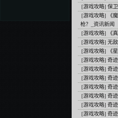
[游戏攻略] 保
[游戏攻略] 
枪？_资讯新闻
[游戏攻略] 
[游戏攻略] 
[游戏攻略] 
[游戏攻略] 奇
[游戏攻略] 奇
[游戏攻略] 奇
[游戏攻略] 
[游戏攻略] 
[游戏攻略] 
[游戏攻略] 