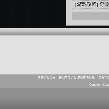
[游戏攻略] 
健康游戏公告： 抵制不良游戏 拒绝盗版游戏 注意自我
Copyright © 