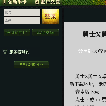
勇士X
分享到
QQ空
查看全部服务器>>
勇士X勇士安
新下载地址,一起
安卓版下载
点击下载 >>