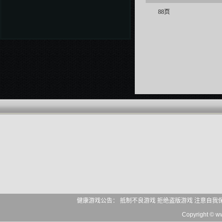
88页
健康游戏公告： 抵制不良游戏 拒绝盗版游戏 注意自我
Copyright © 