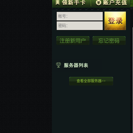
查看全部服务器>>