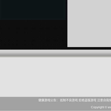
健康游戏公告： 抵制不良游戏 拒绝盗版游戏 注意自我
Copyright © 