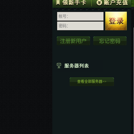
查看全部服务器>>